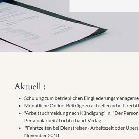
Aktuell :
Schulung zum betrieblichen Eingliederungsmanageme
Monatliche Online-Beiträge zu aktuellen arbeitsrech
"Arbeitsuchmeldung nach Kündigung" in: "Der Personall
Personalarbeit/ Luchterhand-Verlag
"Fahrtzeiten bei Dienstreisen- Arbeitszeit oder Über
November 2018