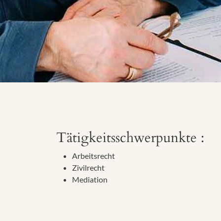
Tätigkeitsschwerpunkte :
Arbeitsrecht
Zivilrecht
Mediation