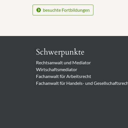
besuchte Fortbildungen
Schwerpunkte
Rechtsanwalt und Mediator
Wirtschaftsmediator
Fachanwalt für Arbeitsrecht
Fachanwalt für Handels- und Gesellschaftsrec