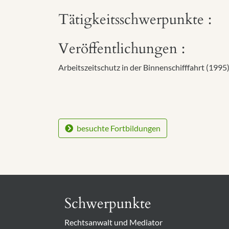
Tätigkeitsschwerpunkte :
Veröffentlichungen :
Arbeitszeitschutz in der Binnenschifffahrt (1995
besuchte Fortbildungen
Schwerpunkte
Rechtsanwalt und Mediator