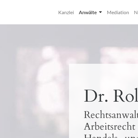
Kanzlei
Anwälte
Mediation
N
Dr. Rol
Rechtsanwalt
Arbeitsrecht